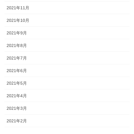
2021年11月
2021年10月
2021年9月
2021年8月
2021年7月
2021年6月
2021年5月
2021年4月
2021年3月
2021年2月