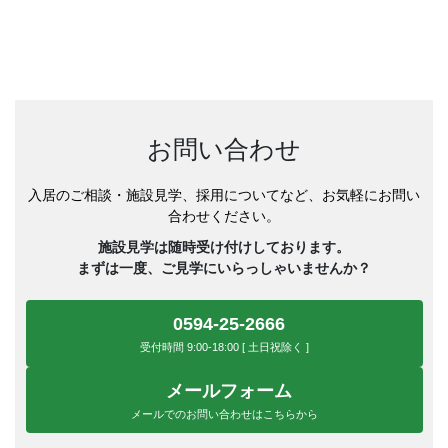
お問い合わせ
入居のご相談・施設見学、採用についてなど、お気軽にお問い
合わせください。
施設見学は随時受け付けしております。
まずは一度、ご見学にいらっしゃいませんか？
0594-25-2666
受付時間 9:00-18:00 [ 土日祝除く ]
メールフォーム
メールでのお問い合わせはこちらから