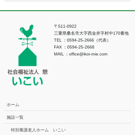
〒511-0922
三重県桑名市大字西金井字村中170番地
TEL ：0594-25-2666（代表）
FAX ：0594-25-2668
MAIL ：office@ikoi-mie.com
ホーム
施設一覧
特別養護老人ホーム いこい