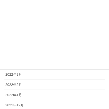
2022年10月
2022年9月
2022年8月
2022年7月
2022年6月
2022年5月
2022年4月
2022年3月
2022年2月
2022年1月
2021年12月