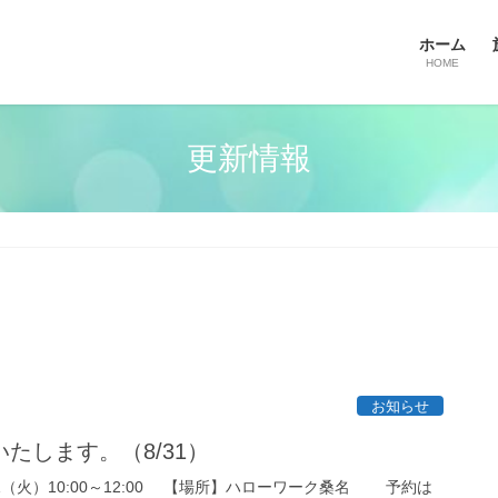
ホーム
HOME
更新情報
お知らせ
たします。（8/31）
1（火）10:00～12:00 【場所】ハローワーク桑名 予約は