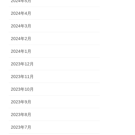
2024年5月
2024年4月
2024年3月
2024年2月
2024年1月
2023年12月
2023年11月
2023年10月
2023年9月
2023年8月
2023年7月