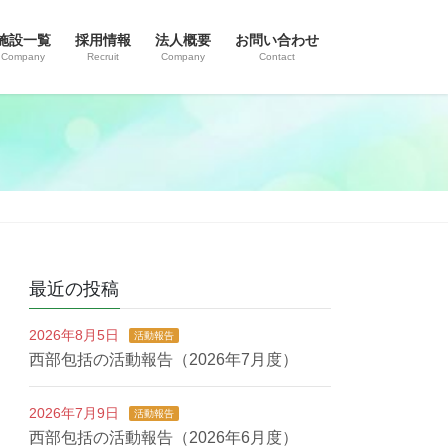
施設一覧
採用情報
法人概要
お問い合わせ
Company
Recruit
Company
Contact
最近の投稿
2026年8月5日
活動報告
西部包括の活動報告（2026年7月度）
2026年7月9日
活動報告
西部包括の活動報告（2026年6月度）