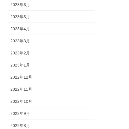
2023年6月
2023年5月
2023年4月
2023年3月
2023年2月
2023年1月
2022年12月
2022年11月
2022年10月
2022年9月
2022年8月