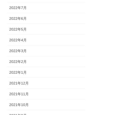
2022年7月
2022年6月
2022年5月
2022年4月
2022年3月
2022年2月
2022年1月
2021年12月
2021年11月
2021年10月