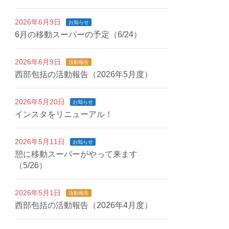
2026年6月9日
お知らせ
6月の移動スーパーの予定（6/24）
2026年6月9日
活動報告
西部包括の活動報告（2026年5月度）
2026年5月20日
お知らせ
インスタをリニューアル！
2026年5月11日
お知らせ
憩に移動スーパーがやって来ます
（5/26）
2026年5月1日
活動報告
西部包括の活動報告（2026年4月度）