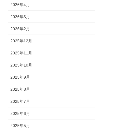
2026年4月
2026年3月
2026年2月
2025年12月
2025年11月
2025年10月
2025年9月
2025年8月
2025年7月
2025年6月
2025年5月