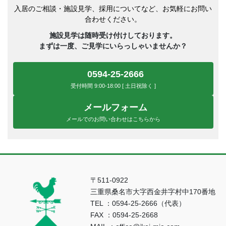
入居のご相談・施設見学、採用についてなど、お気軽にお問い
合わせください。
施設見学は随時受け付けしております。
まずは一度、ご見学にいらっしゃいませんか？
0594-25-2666
受付時間 9:00-18:00 [ 土日祝除く ]
メールフォーム
メールでのお問い合わせはこちらから
〒511-0922
三重県桑名市大字西金井字村中170番地
TEL ：0594-25-2666（代表）
FAX ：0594-25-2668