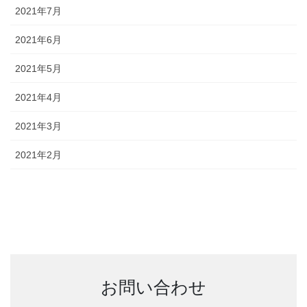
2021年7月
2021年6月
2021年5月
2021年4月
2021年3月
2021年2月
お問い合わせ