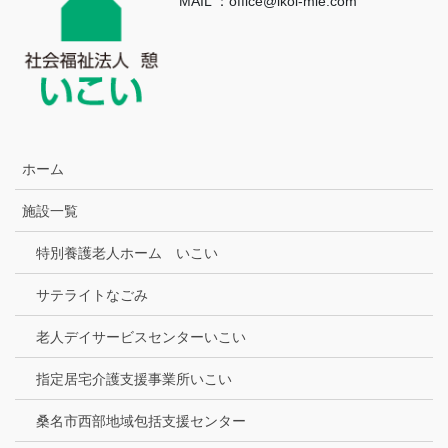
MAIL ：office@ikoi-mie.com
ホーム
施設一覧
特別養護老人ホーム いこい
サテライトなごみ
老人デイサービスセンターいこい
指定居宅介護支援事業所いこい
桑名市西部地域包括支援センター