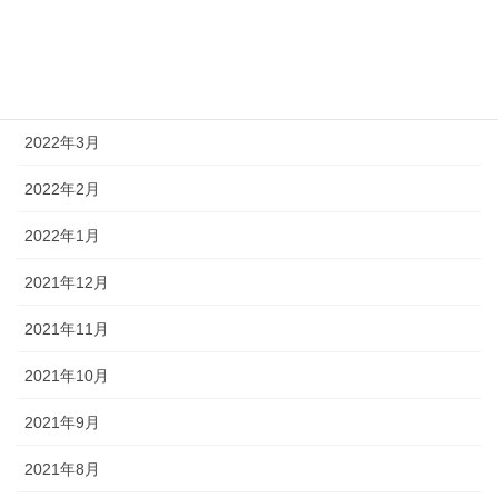
2022年6月
2022年5月
2022年4月
2022年3月
2022年2月
2022年1月
2021年12月
2021年11月
2021年10月
2021年9月
2021年8月