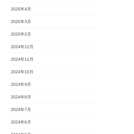
2025年4月
2025年3月
2025年2月
2024年12月
2024年11月
2024年10月
2024年9月
2024年8月
2024年7月
2024年6月