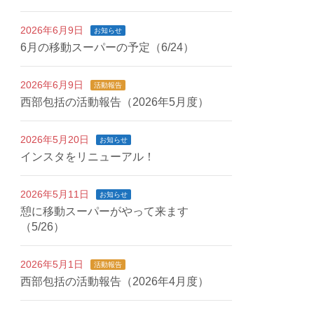
2026年6月9日
お知らせ
6月の移動スーパーの予定（6/24）
2026年6月9日
活動報告
西部包括の活動報告（2026年5月度）
2026年5月20日
お知らせ
インスタをリニューアル！
2026年5月11日
お知らせ
憩に移動スーパーがやって来ます
（5/26）
2026年5月1日
活動報告
西部包括の活動報告（2026年4月度）