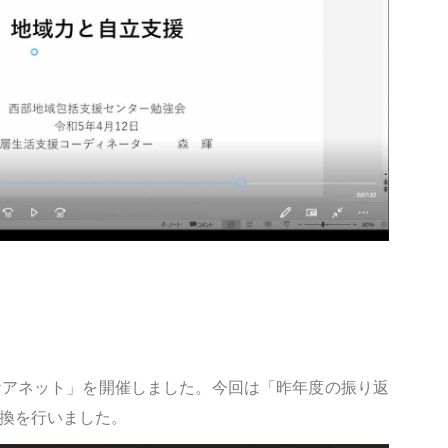
ケアネット」を開催しました。今回は「昨年度の振り返
換を行いました。