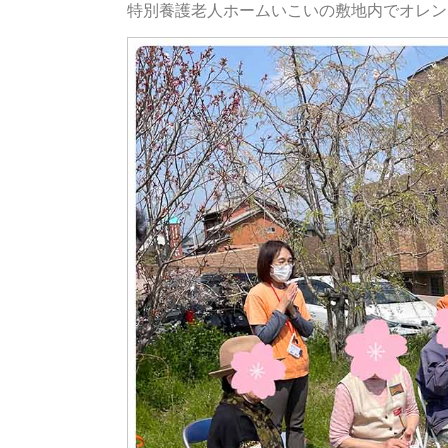
特別養護老人ホームいこいの敷地内でオレン