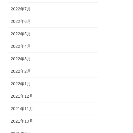
2022年7月
2022年6月
2022年5月
2022年4月
2022年3月
2022年2月
2022年1月
2021年12月
2021年11月
2021年10月