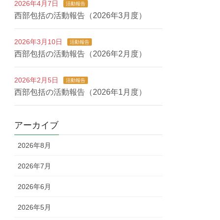
2026年4月7日
活動報告
西部包括の活動報告（2026年3月度）
2026年3月10日
活動報告
西部包括の活動報告（2026年2月度）
2026年2月5日
活動報告
西部包括の活動報告（2026年1月度）
アーカイブ
2026年8月
2026年7月
2026年6月
2026年5月