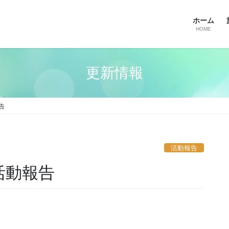
ホーム
HOME
更新情報
告
活動報告
活動報告