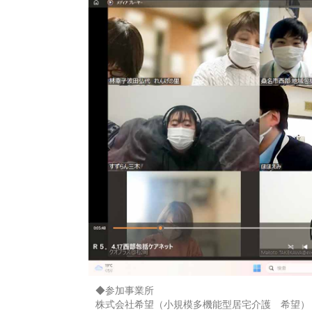
◆参加事業所
株式会社希望（小規模多機能型居宅介護 希望）