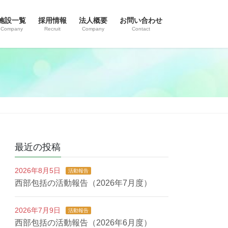
施設一覧
採用情報
法人概要
お問い合わせ
Company
Recruit
Company
Contact
最近の投稿
2026年8月5日
活動報告
西部包括の活動報告（2026年7月度）
2026年7月9日
活動報告
西部包括の活動報告（2026年6月度）