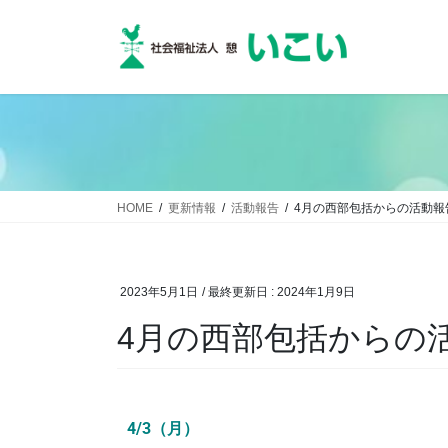
HOME
更新情報
活動報告
4月の西部包括からの活動報
2023年5月1日
/ 最終更新日 :
2024年1月9日
4月の西部包括からの
4/3（月）