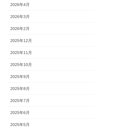
2026年4月
2026年3月
2026年2月
2025年12月
2025年11月
2025年10月
2025年9月
2025年8月
2025年7月
2025年6月
2025年5月