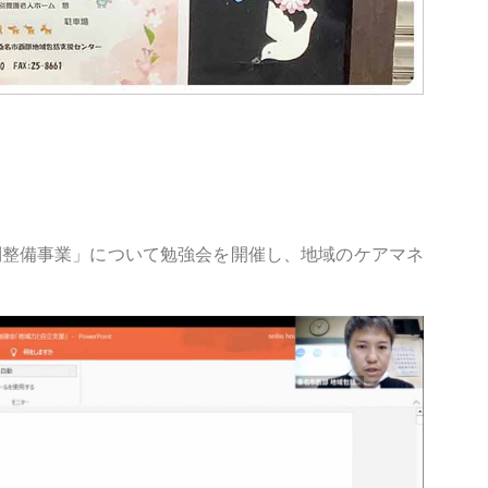
制整備事業」について勉強会を開催し、地域のケアマネ