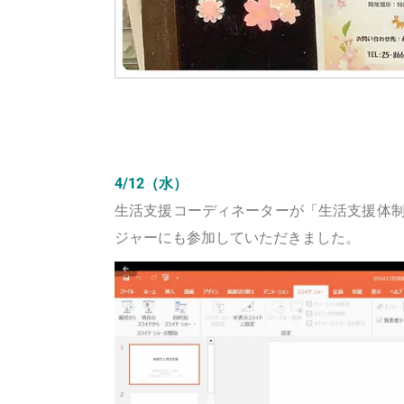
4/12（水）
生活支援コーディネーターが「生活支援体
ジャーにも参加していただきました。