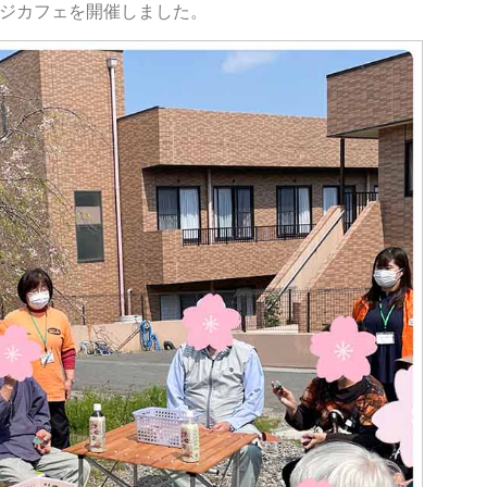
ジカフェを開催しました。