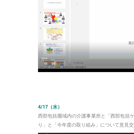
4/17（水）
西部包括圏域内の介護事業所と「西部包括
り」と「今年度の取り組み」について意見交