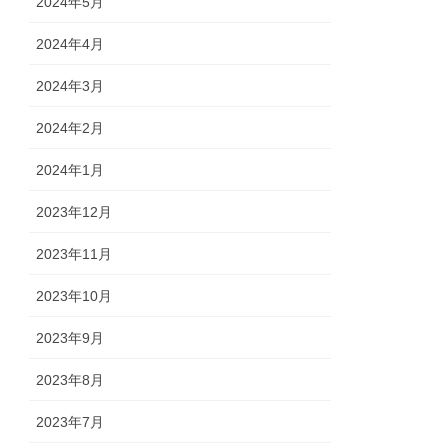
2024年5月
2024年4月
2024年3月
2024年2月
2024年1月
2023年12月
2023年11月
2023年10月
2023年9月
2023年8月
2023年7月