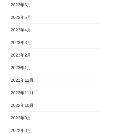
2023年6月
2023年5月
2023年4月
2023年3月
2023年2月
2023年1月
2022年12月
2022年11月
2022年10月
2022年9月
2022年8月