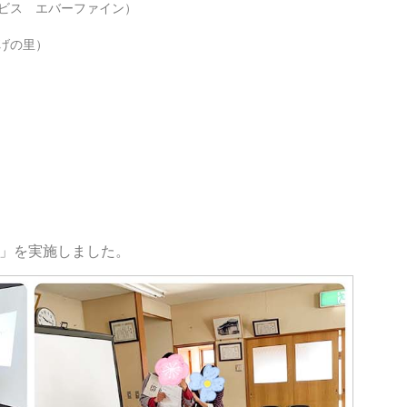
ビス エバーファイン）
げの里）
」を実施しました。