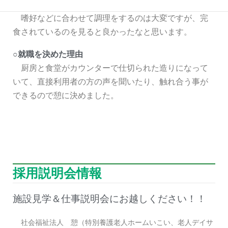
ます。
嗜好などに合わせて調理をするのは大変ですが、完
食されているのを見ると良かったなと思います。
○就職を決めた理由
厨房と食堂がカウンターで仕切られた造りになって
いて、直接利用者の方の声を聞いたり、触れ合う事が
できるので憩に決めました。
採用説明会情報
施設見学＆仕事説明会にお越しください！！
社会福祉法人 憩（特別養護老人ホームいこい、老人デイサ