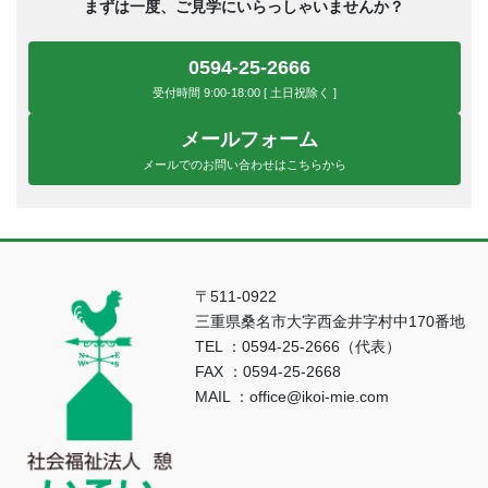
まずは一度、ご見学にいらっしゃいませんか？
0594-25-2666
受付時間 9:00-18:00 [ 土日祝除く ]
メールフォーム
メールでのお問い合わせはこちらから
〒511-0922
三重県桑名市大字西金井字村中170番地
TEL ：0594-25-2666（代表）
FAX ：0594-25-2668
MAIL ：office@ikoi-mie.com