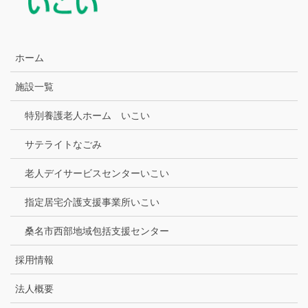
ホーム
施設一覧
特別養護老人ホーム いこい
サテライトなごみ
老人デイサービスセンターいこい
指定居宅介護支援事業所いこい
桑名市西部地域包括支援センター
採用情報
法人概要