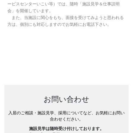
ービスセンターいこい等）では、随時「施設見学＆仕事説明
会」を開催しています。
また、当施設に関心をもち、面接を受けてみようと思われる
方は、個別にも対応しますのでお気軽にお電話下さい。
お問い合わせ
入居のご相談・施設見学、採用についてなど、お気軽にお問い
合わせください。
施設見学は随時受け付けしております。