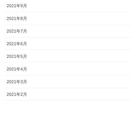
2021年9月
2021年8月
2021年7月
2021年6月
2021年5月
2021年4月
2021年3月
2021年2月