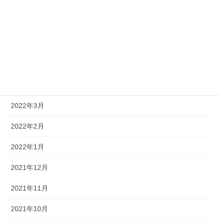
2022年8月
2022年7月
2022年6月
2022年5月
2022年4月
2022年3月
2022年2月
2022年1月
2021年12月
2021年11月
2021年10月