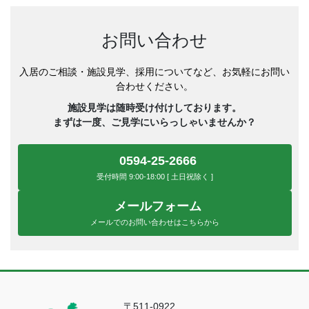
お問い合わせ
入居のご相談・施設見学、採用についてなど、お気軽にお問い
合わせください。
施設見学は随時受け付けしております。
まずは一度、ご見学にいらっしゃいませんか？
0594-25-2666
受付時間 9:00-18:00 [ 土日祝除く ]
メールフォーム
メールでのお問い合わせはこちらから
〒511-0922