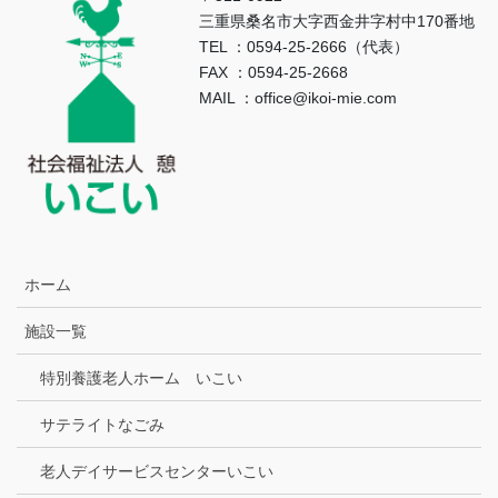
三重県桑名市大字西金井字村中170番地
TEL ：0594-25-2666（代表）
FAX ：0594-25-2668
MAIL ：office@ikoi-mie.com
ホーム
施設一覧
特別養護老人ホーム いこい
サテライトなごみ
老人デイサービスセンターいこい