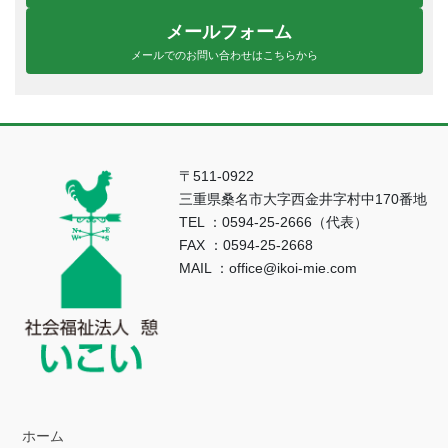
メールフォーム
メールでのお問い合わせはこちらから
〒511-0922
三重県桑名市大字西金井字村中170番地
TEL ：0594-25-2666（代表）
FAX ：0594-25-2668
MAIL ：office@ikoi-mie.com
ホーム