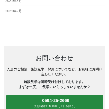
2021年3月
2021年2月
お問い合わせ
入居のご相談・施設見学、採用についてなど、お気軽にお問い
合わせください。
施設見学は随時受け付けしております。
まずは一度、ご見学にいらっしゃいませんか？
0594-25-2666
受付時間 9:00-18:00 [ 土日祝除く ]