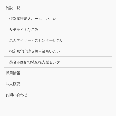
施設一覧
特別養護老人ホーム いこい
サテライトなごみ
老人デイサービスセンターいこい
指定居宅介護支援事業所いこい
桑名市西部地域包括支援センター
採用情報
法人概要
お問い合わせ