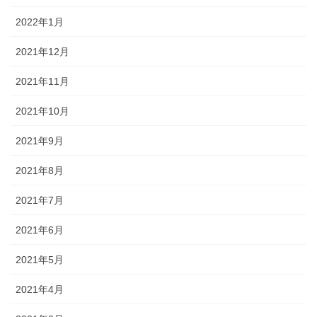
2022年1月
2021年12月
2021年11月
2021年10月
2021年9月
2021年8月
2021年7月
2021年6月
2021年5月
2021年4月