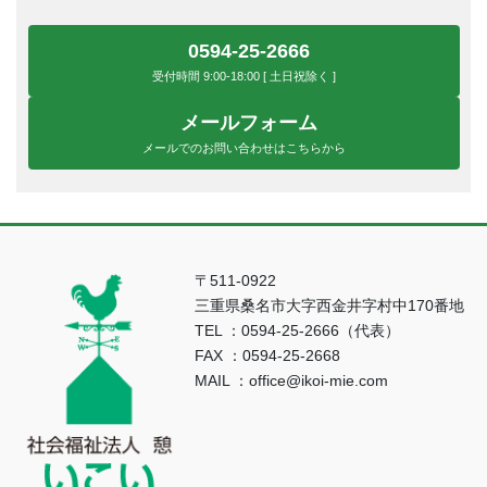
0594-25-2666
受付時間 9:00-18:00 [ 土日祝除く ]
メールフォーム
メールでのお問い合わせはこちらから
〒511-0922
三重県桑名市大字西金井字村中170番地
TEL ：0594-25-2666（代表）
FAX ：0594-25-2668
MAIL ：office@ikoi-mie.com