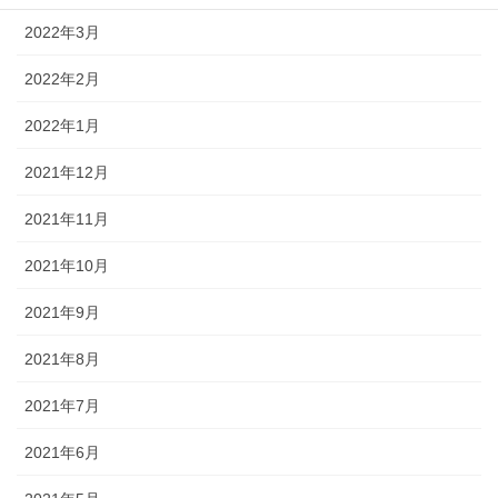
2022年3月
2022年2月
2022年1月
2021年12月
2021年11月
2021年10月
2021年9月
2021年8月
2021年7月
2021年6月