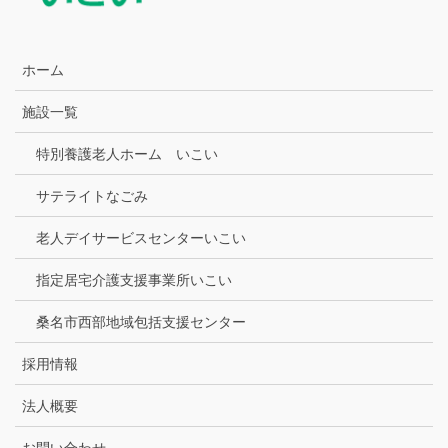
ホーム
施設一覧
特別養護老人ホーム いこい
サテライトなごみ
老人デイサービスセンターいこい
指定居宅介護支援事業所いこい
桑名市西部地域包括支援センター
採用情報
法人概要
お問い合わせ