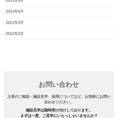
2021年5月
2021年4月
2021年3月
2021年2月
お問い合わせ
入居のご相談・施設見学、採用についてなど、お気軽にお問い
合わせください。
施設見学は随時受け付けしております。
まずは一度、ご見学にいらっしゃいませんか？