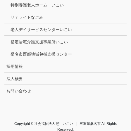
特別養護老人ホーム いこい
サテライトなごみ
老人デイサービスセンターいこい
指定居宅介護支援事業所いこい
桑名市西部地域包括支援センター
採用情報
法人概要
お問い合わせ
Copyright © 社会福祉法人 憩 - いこい- ｜ 三重県桑名市 All Rights
Reserved.