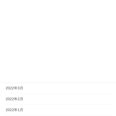
2022年11月
2022年10月
2022年9月
2022年8月
2022年7月
2022年6月
2022年5月
2022年4月
2022年3月
2022年2月
2022年1月