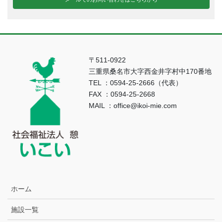
〒511-0922
三重県桑名市大字西金井字村中170番地
TEL ：0594-25-2666（代表）
FAX ：0594-25-2668
MAIL ：office@ikoi-mie.com
ホーム
施設一覧