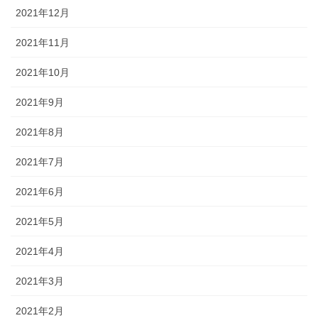
2021年12月
2021年11月
2021年10月
2021年9月
2021年8月
2021年7月
2021年6月
2021年5月
2021年4月
2021年3月
2021年2月