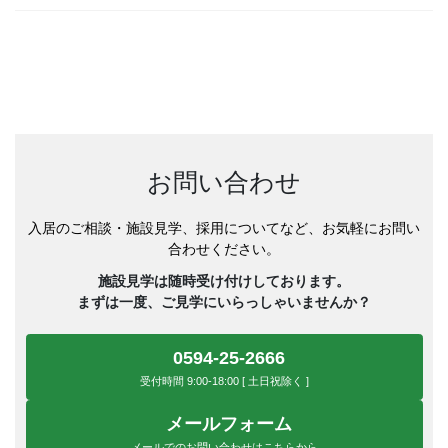
お問い合わせ
入居のご相談・施設見学、採用についてなど、お気軽にお問い
合わせください。
施設見学は随時受け付けしております。
まずは一度、ご見学にいらっしゃいませんか？
0594-25-2666
受付時間 9:00-18:00 [ 土日祝除く ]
メールフォーム
メールでのお問い合わせはこちらから