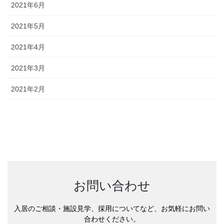
2021年6月
2021年5月
2021年4月
2021年3月
2021年2月
お問い合わせ
入居のご相談・施設見学、採用についてなど、お気軽にお問い
合わせください。