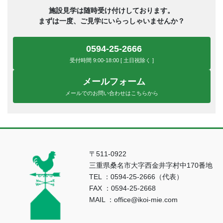
施設見学は随時受け付けしております。
まずは一度、ご見学にいらっしゃいませんか？
0594-25-2666
受付時間 9:00-18:00 [ 土日祝除く ]
メールフォーム
メールでのお問い合わせはこちらから
〒511-0922
三重県桑名市大字西金井字村中170番地
TEL ：0594-25-2666（代表）
FAX ：0594-25-2668
MAIL ：office@ikoi-mie.com