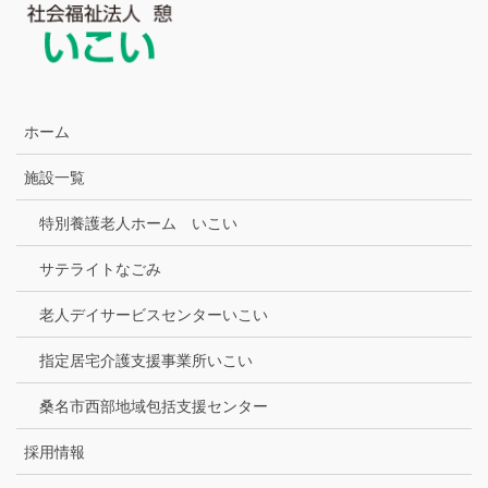
ホーム
施設一覧
特別養護老人ホーム いこい
サテライトなごみ
老人デイサービスセンターいこい
指定居宅介護支援事業所いこい
桑名市西部地域包括支援センター
採用情報