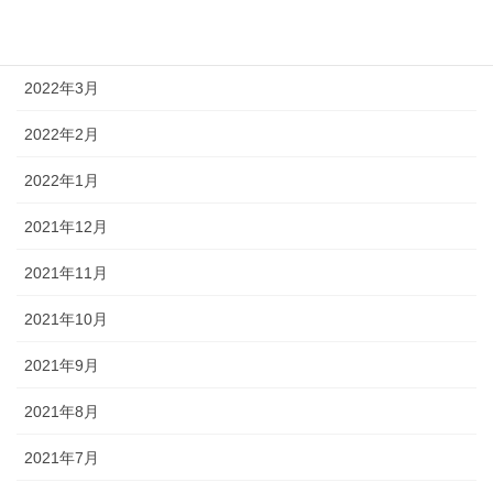
2022年4月
2022年3月
2022年2月
2022年1月
2021年12月
2021年11月
2021年10月
2021年9月
2021年8月
2021年7月