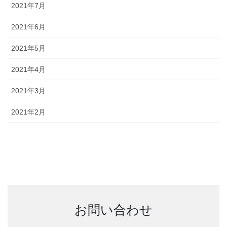
2021年7月
2021年6月
2021年5月
2021年4月
2021年3月
2021年2月
お問い合わせ