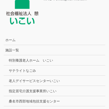
ホーム
施設一覧
特別養護老人ホーム いこい
サテライトなごみ
老人デイサービスセンターいこい
指定居宅介護支援事業所いこい
桑名市西部地域包括支援センター