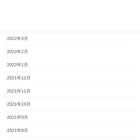
2022年5月
2022年4月
2022年3月
2022年2月
2022年1月
2021年12月
2021年11月
2021年10月
2021年9月
2021年8月