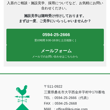
入居のご相談・施設見学、採用についてなど、お気軽にお問い
合わせください。
施設見学は随時受け付けしております。
まずは一度、ご見学にいらっしゃいませんか？
0594-25-2666
受付時間 9:00-18:00 [ 土日祝除く ]
メールフォーム
メールでのお問い合わせはこちらから
〒511-0922
三重県桑名市大字西金井字村中170番地
TEL ：0594-25-2666（代表）
FAX ：0594-25-2668
MAIL ：office@ikoi-mie.com